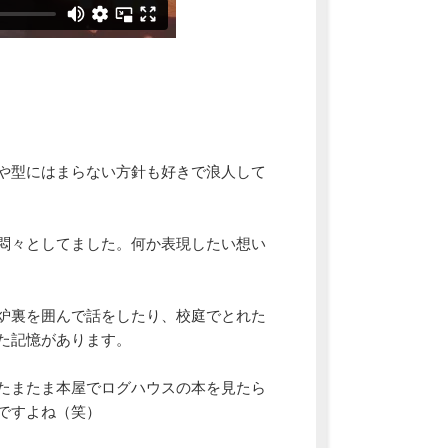
や型にはまらない方針も好きで浪人して
悶々としてました。何か表現したい想い
炉裏を囲んで話をしたり、校庭でとれた
た記憶があります。
たまたま本屋でログハウスの本を見たら
ですよね（笑）