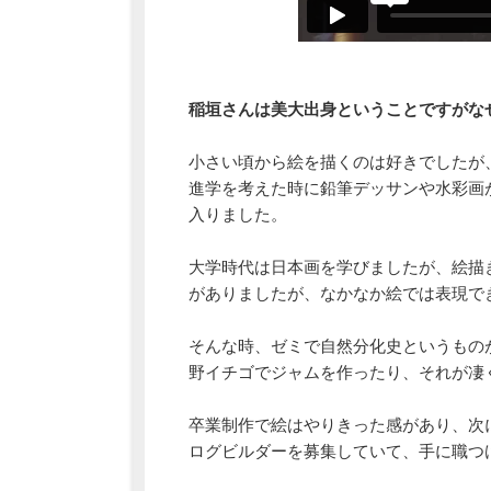
稲垣さんは美大出身ということですがな
小さい頃から絵を描くのは好きでしたが
進学を考えた時に鉛筆デッサンや水彩画
入りました。
大学時代は日本画を学びましたが、絵描
がありましたが、なかなか絵では表現で
そんな時、ゼミで自然分化史というもの
野イチゴでジャムを作ったり、それが凄
卒業制作で絵はやりきった感があり、次
ログビルダーを募集していて、手に職つ