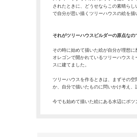
されたときに、どうせならこの素晴らし
で自分が思い描くツリーハウスの絵を描
それがツリーハウスビルダーの原点なの
その時に始めて描いた絵が自分が理想に
オレゴンで開かれているツリーハウスミ
スに建てました。
ツリーハウスを作るときは、まずその空
か、自分で描いたものに問いかけ考え、
今でも始めて描いた絵にある水辺にポツ