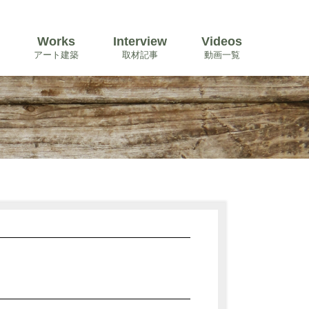
Works
Interview
Videos
アート建築
取材記事
動画一覧