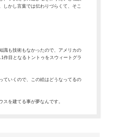
。しかし言葉では伝わりづらくて、そこ
知識も技術もなかったので、アメリカの
ス1作目となるトントゥをスウィートグラ
っていくので、この絵はどうなってるの
ウスを建てる事が夢なんです。